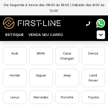
De Segunda à Sexta das 08:00 às 18:00 | Sábado das 8:00 às
12:00
ESTOQUE
VENDA SEU CARRO
Audi
BMW
Caoa
Denza
Changan
Honda
Jaguar
Jeep
Land
Rover
Lexus
Mercedes
Porsche
Toyota