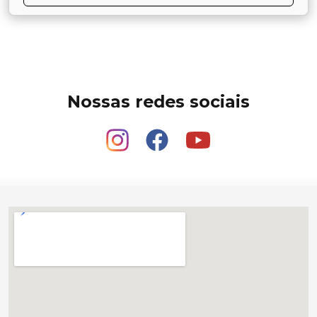
Nossas redes sociais