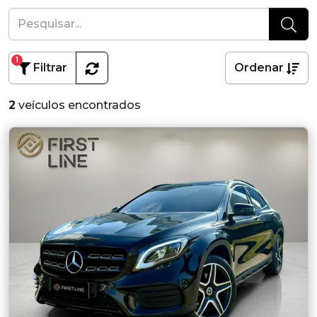
1
Filtrar
Ordenar
2
veículos encontrados